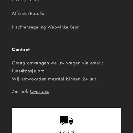
Affiliate/Reseller
Klachtenregeling WebwinkelKeur
Contact
Graag ontvangen we uw vragen via email:
luna@pasje.pro
Wij antwoorden meestal binnen 24 uur.
Zie ook
Over ons
.