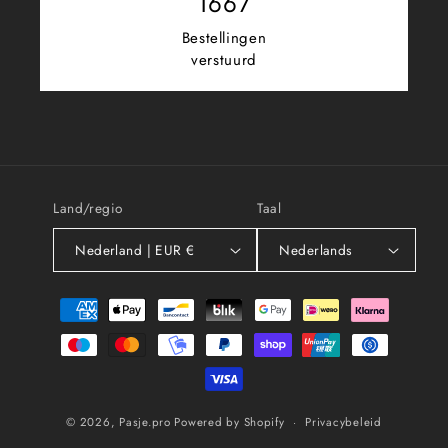
1667
Bestellingen
verstuurd
Land/regio
Taal
Nederland | EUR €
Nederlands
Betaalmethoden
© 2026,
Pasje.pro
Powered by Shopify
Privacybeleid